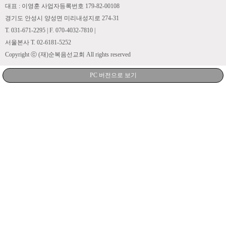
대표 : 이영훈 사업자등록번호 179-82-00108
경기도 안성시 양성면 미리내성지로 274-31
T. 031-671-2295 | F. 070-4032-7810 |
서울본사 T. 02-6181-5252
Copyright ⓒ (재)순복음선교회 All rights reserved
PC 버전으로 보기